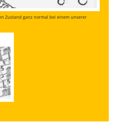
n Zustand ganz normal bei einem unserer