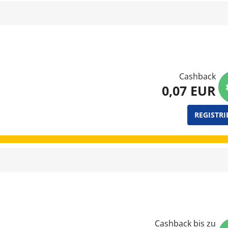
Cashback
0,07 EUR
REGISTRI
Cashback bis zu