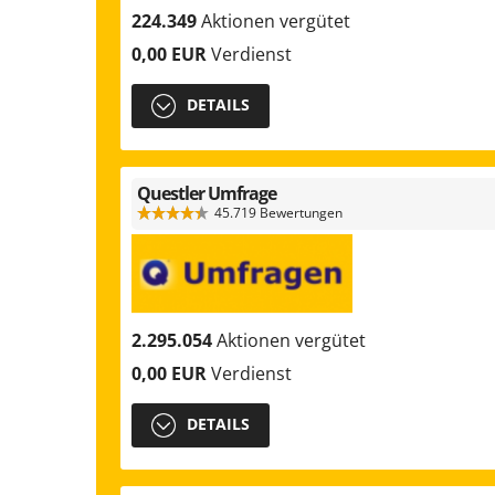
224.349
Aktionen vergütet
0,00 EUR
Verdienst
DETAILS
Questler Umfrage
45.719 Bewertungen
2.295.054
Aktionen vergütet
0,00 EUR
Verdienst
DETAILS