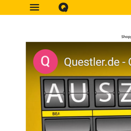
Shopp