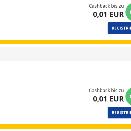
Cashback bis zu
0,01 EUR
REGISTRI
Cashback bis zu
0,01 EUR
REGISTRI