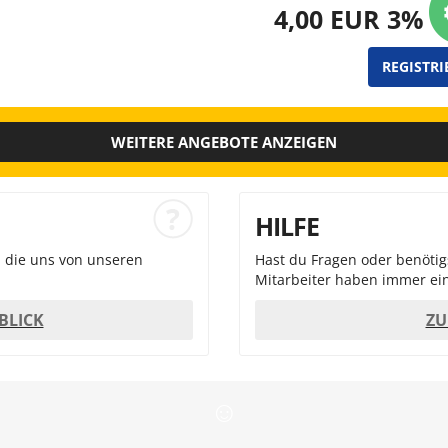
4,00 EUR 3%
REGISTRI
WEITERE ANGEBOTE ANZEIGEN
HILFE
, die uns von unseren
Hast du Fragen oder benöti
Mitarbeiter haben immer ein
BLICK
ZU
☺︎