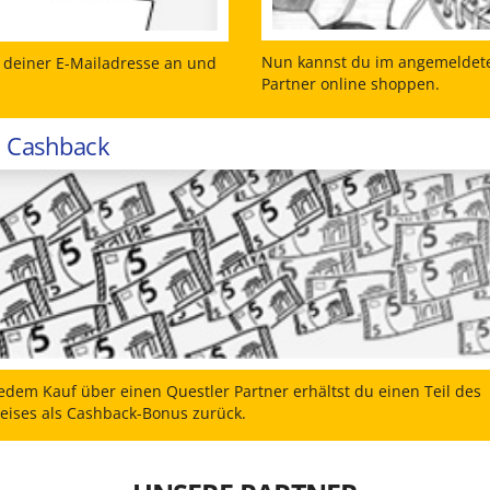
Nun kannst du im angemeldete
t deiner E-Mailadresse an und
Partner online shoppen.
Cashback
edem Kauf über einen Questler Partner erhältst du einen Teil des
eises als Cashback-Bonus zurück.