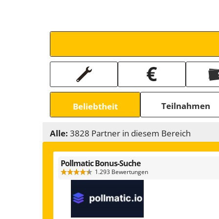
Teilnahmen
Beliebtheit
Alle:
3828 Partner in diesem Bereich
Pollmatic Bonus-Suche
1.293 Bewertungen