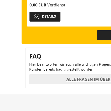
0,00 EUR
Verdienst
DETAILS
FAQ
Hier beantworten wir euch alle wichtigen Fragen
Kunden bereits häufig gestellt wurden.
ALLE FRAGEN IM ÜBER